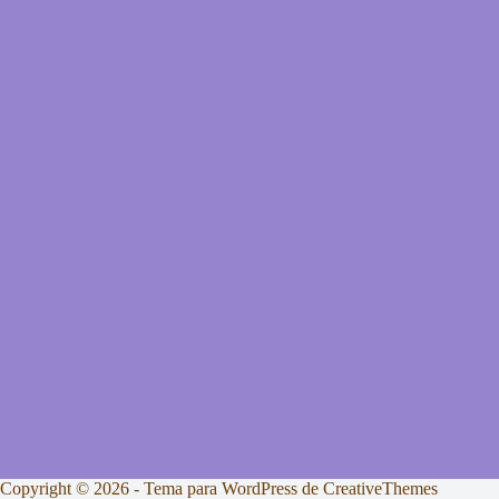
Copyright © 2026 - Tema para WordPress de
CreativeThemes