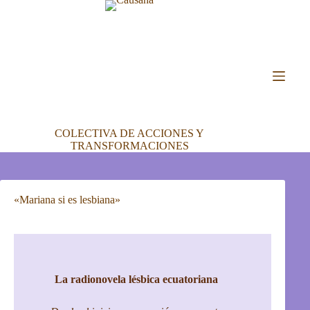
COLECTIVA DE ACCIONES Y
TRANSFORMACIONES
«Mariana si es lesbiana»
La radionovela lésbica ecuatoriana