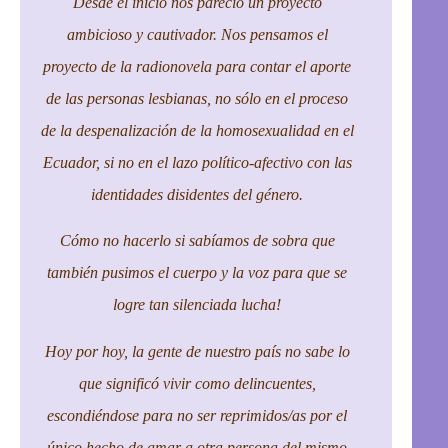
Desde el inicio nos pareció un proyecto
ambicioso y cautivador. Nos pensamos el
proyecto de la radionovela para contar el aporte
de las personas lesbianas, no sólo en el proceso
de la despenalización de la homosexualidad en el
Ecuador, si no en el lazo político-afectivo con las
identidades disidentes del género.
Cómo no hacerlo si sabíamos de sobra que
también pusimos el cuerpo y la voz para que se
logre tan silenciada lucha!
Hoy por hoy, la gente de nuestro país no sabe lo
que significó vivir como delincuentes,
escondiéndose para no ser reprimidos/as por el
único hecho de amar a otra persona del mismo