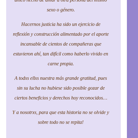
sexo o género.
Hacernos justicia ha sido un ejercicio de
reflexión y construcción alimentado por el aporte
incansable de cientos de compañeras que
estuvieron ahí, tan difícil como haberlo vivido en
carne propia.
A todxs ellxs nuestra más grande gratitud, pues
sin su lucha no hubiese sido posible gozar de
ciertos beneficios y derechos hoy reconocidos…
Y
a nosotrxs, para que esta historia no se olvide y
sobre todo no se repita!