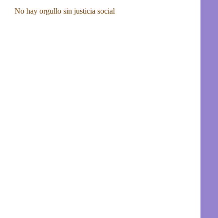
No hay orgullo sin justicia social