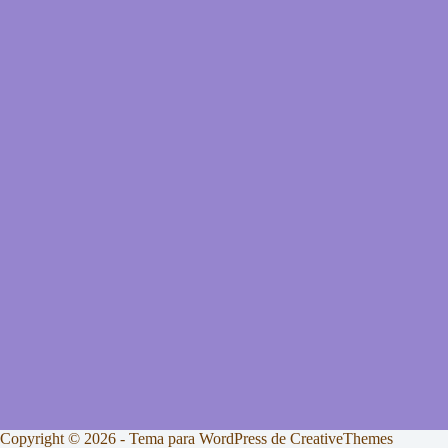
Copyright © 2026 - Tema para WordPress de
CreativeThemes