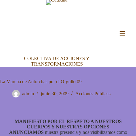
COLECTIVA DE ACCIONES Y
TRANSFORMACIONES
La Marcha de Antorchas por el Orgullo 09
admin
junio 30, 2009
Acciones Publicas
MANIFIESTO POR EL RESPETO A NUESTROS
CUERPOS Y NUESTRAS OPCIONES
ANUNCIAMOS
nuestra presencia y nos visibilizamos como