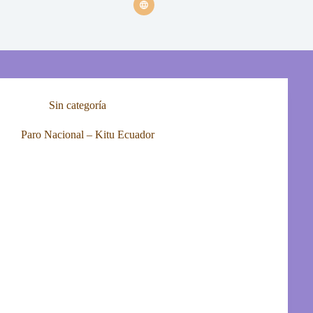
Sin categoría
Paro Nacional – Kitu Ecuador