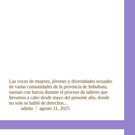
Las voces de mujeres, jóvenes y diversidades sexuales
de varias comunidades de la provincia de Imbabura,
suenan con fuerza durante el proceso de talleres que
llevamos a cabo desde mayo del presente año, donde
no solo se habló de derechos…
admin
agosto 11, 2025