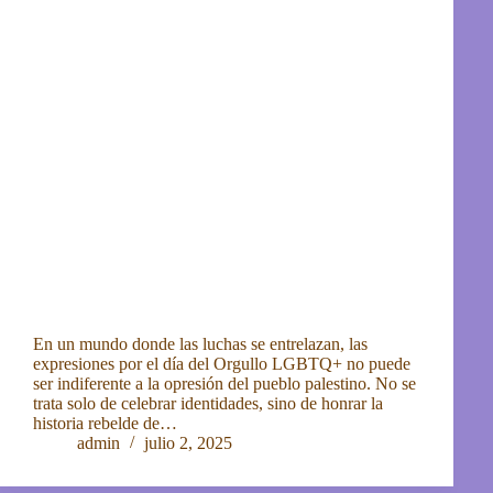
En un mundo donde las luchas se entrelazan, las
expresiones por el día del Orgullo LGBTQ+ no puede
ser indiferente a la opresión del pueblo palestino. No se
trata solo de celebrar identidades, sino de honrar la
historia rebelde de…
admin
julio 2, 2025