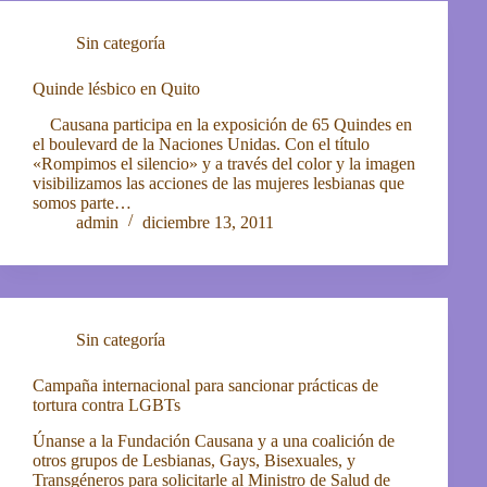
Sin categoría
Quinde lésbico en Quito
Causana participa en la exposición de 65 Quindes en
el boulevard de la Naciones Unidas. Con el título
«Rompimos el silencio» y a través del color y la imagen
visibilizamos las acciones de las mujeres lesbianas que
somos parte…
admin
diciembre 13, 2011
Sin categoría
Campaña internacional para sancionar prácticas de
tortura contra LGBTs
Únanse a la Fundación Causana y a una coalición de
otros grupos de Lesbianas, Gays, Bisexuales, y
Transgéneros para solicitarle al Ministro de Salud de