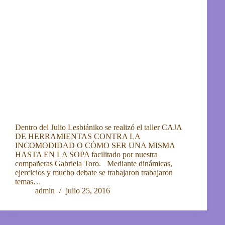
Dentro del Julio Lesbiániko se realizó el taller CAJA
DE HERRAMIENTAS CONTRA LA
INCOMODIDAD O CÓMO SER UNA MISMA
HASTA EN LA SOPA facilitado por nuestra
compañeras Gabriela Toro. Mediante dinámicas,
ejercicios y mucho debate se trabajaron trabajaron
temas…
admin
julio 25, 2016