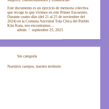
Este documento es un ejercicio de memoria colectiva
que recoge lo que vivimos en este Primer Encuentro.
Durante cuatro días (del 21 al 25 de noviembre del
2024) en la Comuna Ancestral Tola Chica del Pueblo
Kitu Kara, nos encontramos…
admin
septiembre 25, 2025
Sin categoría
Nuestros cuerpos, nuestro territorio