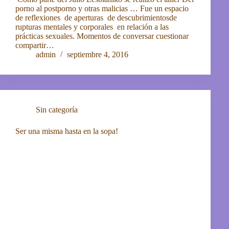
porno al postporno y otras malicias … Fue un espacio
de reflexiones de aperturas de descubrimientosde
rupturas mentales y corporales en relación a las
prácticas sexuales. Momentos de conversar cuestionar
compartir…
admin
septiembre 4, 2016
Sin categoría
Ser una misma hasta en la sopa!