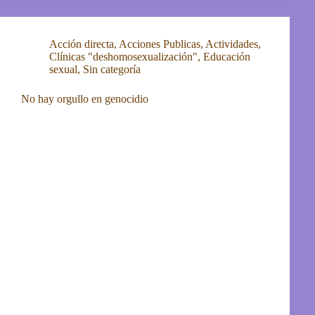
Acción directa
,
Acciones Publicas
,
Actividades
,
Clínicas "deshomosexualización"
,
Educación
sexual
,
Sin categoría
No hay orgullo en genocidio