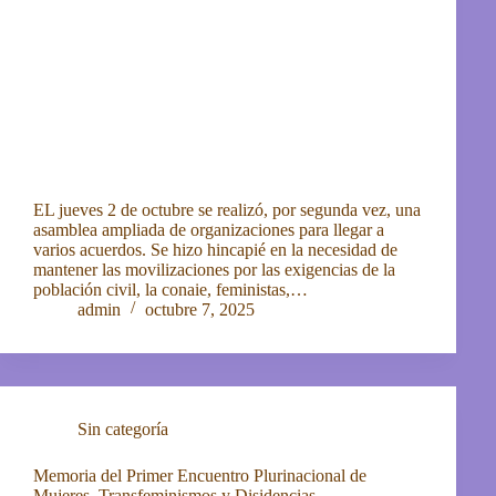
EL jueves 2 de octubre se realizó, por segunda vez, una
asamblea ampliada de organizaciones para llegar a
varios acuerdos. Se hizo hincapié en la necesidad de
mantener las movilizaciones por las exigencias de la
población civil, la conaie, feministas,…
admin
octubre 7, 2025
Sin categoría
Memoria del Primer Encuentro Plurinacional de
Mujeres, Transfeminismos y Disidencias