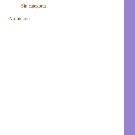
Sin categoría
No-binarie