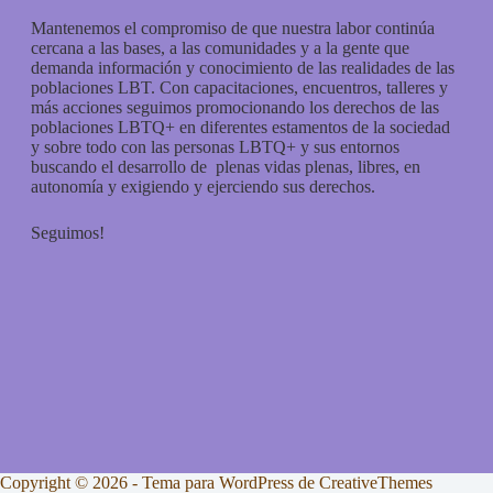
Mantenemos el compromiso de que nuestra labor continúa
cercana a las bases, a las comunidades y a la gente que
demanda información y conocimiento de las realidades de las
poblaciones LBT. Con capacitaciones, encuentros, talleres y
más acciones seguimos promocionando los derechos de las
poblaciones LBTQ+ en diferentes estamentos de la sociedad
y sobre todo con las personas LBTQ+ y sus entornos
buscando el desarrollo de plenas vidas plenas, libres, en
autonomía y exigiendo y ejerciendo sus derechos.
Seguimos!
Copyright © 2026 - Tema para WordPress de
CreativeThemes