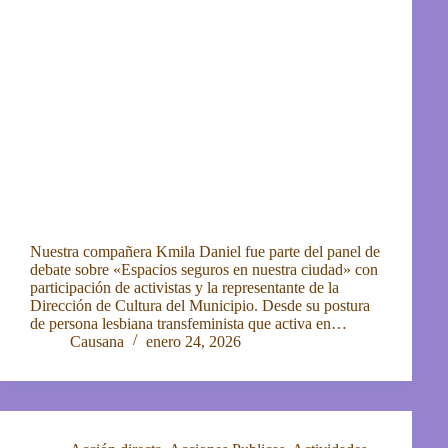
Nuestra compañera Kmila Daniel fue parte del panel de
debate sobre «Espacios seguros en nuestra ciudad» con
participación de activistas y la representante de la
Dirección de Cultura del Municipio. Desde su postura
de persona lesbiana transfeminista que activa en…
Causana
enero 24, 2026