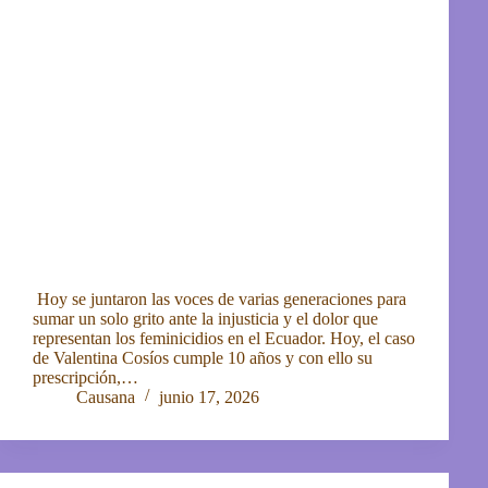
Hoy se juntaron las voces de varias generaciones para
sumar un solo grito ante la injusticia y el dolor que
representan los feminicidios en el Ecuador. Hoy, el caso
de Valentina Cosíos cumple 10 años y con ello su
prescripción,…
Causana
junio 17, 2026