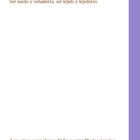
Ser sueño y soñadorxs, ser tejido y tejedorxs.