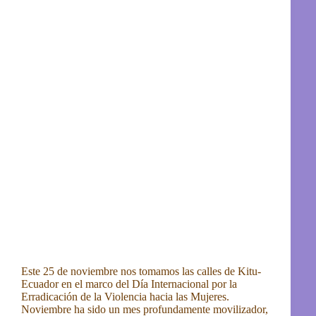
Este 25 de noviembre nos tomamos las calles de Kitu-
Ecuador en el marco del Día Internacional por la
Erradicación de la Violencia hacia las Mujeres.
Noviembre ha sido un mes profundamente movilizador,