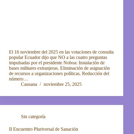
El 16 noviembre del 2025 en las votaciones de consulta
popular Ecuador dijo que NO a las cuatro preguntas
impulsadas por el presidente Noboa: Instalación de
bases militares extranjeras. Eliminación de asignación
de recursos a organizaciones políticas. Reducción del
número…
Causana
noviembre 25, 2025
Sin categoría
II Encuentro Pluriversal de Sanación