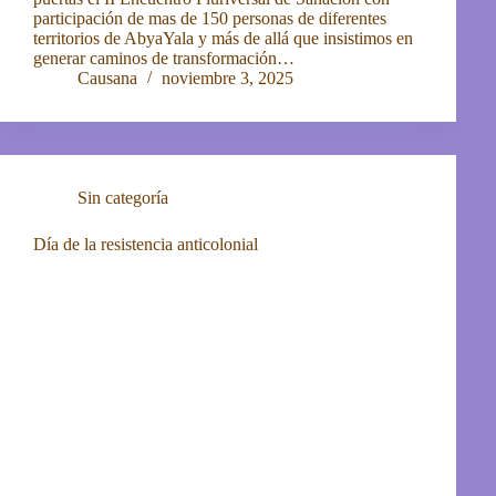
participación de mas de 150 personas de diferentes
territorios de AbyaYala y más de allá que insistimos en
generar caminos de transformación…
Causana
noviembre 3, 2025
Sin categoría
Día de la resistencia anticolonial