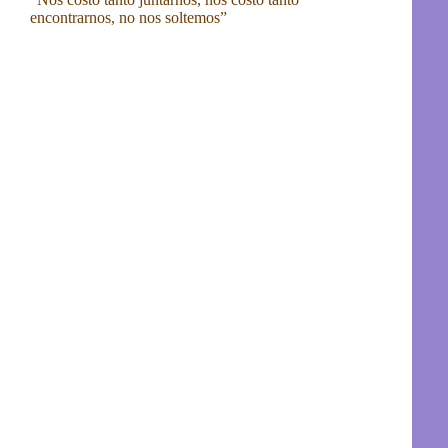
encontrarnos, no nos soltemos”