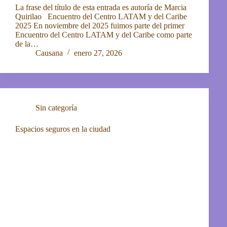
La frase del título de esta entrada es autoría de Marcia
Quirilao Encuentro del Centro LATAM y del Caribe
2025 En noviembre del 2025 fuimos parte del primer
Encuentro del Centro LATAM y del Caribe como parte
de la…
Causana
enero 27, 2026
Sin categoría
Espacios seguros en la ciudad