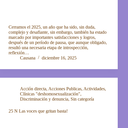
Cerramos el 2025, un año que ha sido, sin duda,
complejo y desafiante, sin embargo, también ha estado
marcado por importantes satisfacciones y logros,
después de un período de pausa, que aunque obligado,
resultó una necesaria etapa de introspección,
reflexión…
Causana
diciembre 16, 2025
Acción directa
,
Acciones Publicas
,
Actividades
,
Clínicas "deshomosexualización"
,
Discriminación y denuncia
,
Sin categoría
25 N Las voces que gritan basta!