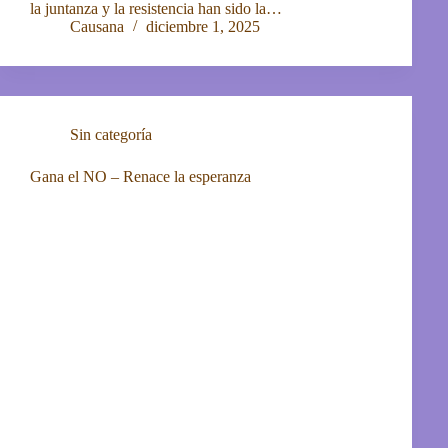
la juntanza y la resistencia han sido la…
Causana
diciembre 1, 2025
Sin categoría
Gana el NO – Renace la esperanza