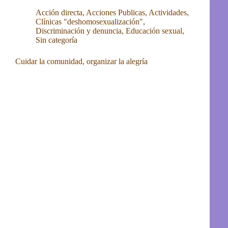
Acción directa
,
Acciones Publicas
,
Actividades
,
Clínicas "deshomosexualización"
,
Discriminación y denuncia
,
Educación sexual
,
Sin categoría
Cuidar la comunidad, organizar la alegría