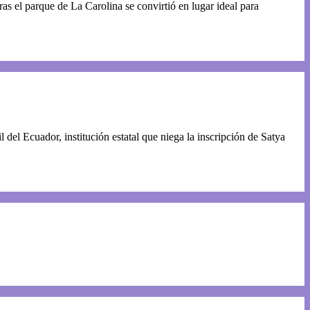
s el parque de La Carolina se convirtió en lugar ideal para
l del Ecuador, institución estatal que niega la inscripción de Satya