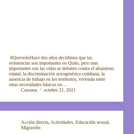
#QuevedoHace dos años decidimos que las
resistencias son importantes en Quito, pero mas
importantes son las vidas se debaten contra el abandono
estatal, la discriminación sexogenérica cotidiana, la
ausencia de trabajo en los territorios, vivienda entre
otras necesidades básicas en…
Causana
octubre 21, 2021
Acción directa
,
Actividades
,
Educación sexual
,
Migración