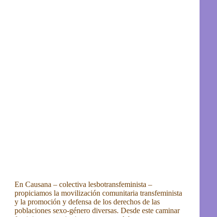
En Causana – colectiva lesbotransfeminista –
propiciamos la movilización comunitaria transfeminista
y la promoción y defensa de los derechos de las
poblaciones sexo-género diversas. Desde este caminar