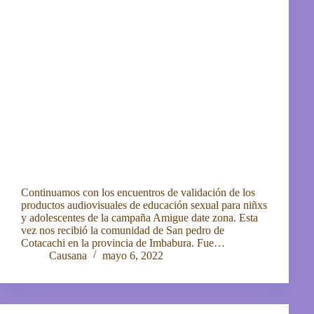
Continuamos con los encuentros de validación de los
productos audiovisuales de educación sexual para niñxs
y adolescentes de la campaña Amigue date zona. Esta
vez nos recibió la comunidad de San pedro de
Cotacachi en la provincia de Imbabura. Fue…
Causana
mayo 6, 2022