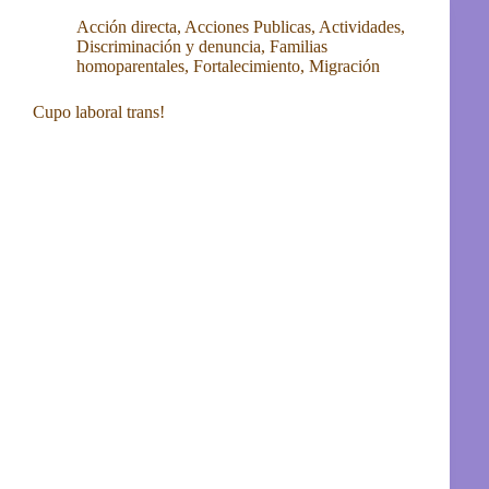
Acción directa
,
Acciones Publicas
,
Actividades
,
Discriminación y denuncia
,
Familias
homoparentales
,
Fortalecimiento
,
Migración
Cupo laboral trans!