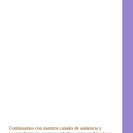
Continuamos con nuestros canales de asistencia y