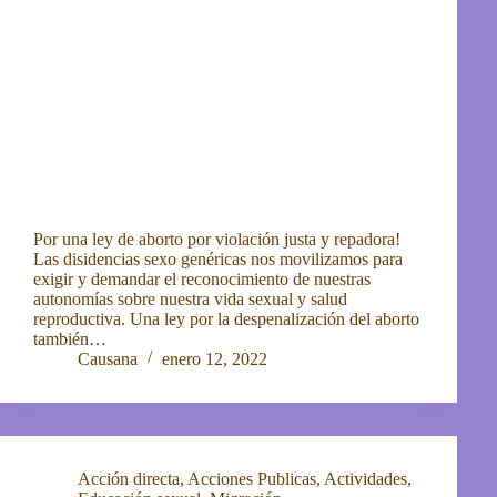
Por una ley de aborto por violación justa y repadora!
Las disidencias sexo genéricas nos movilizamos para
exigir y demandar el reconocimiento de nuestras
autonomías sobre nuestra vida sexual y salud
reproductiva. Una ley por la despenalización del aborto
también…
Causana
enero 12, 2022
Acción directa
,
Acciones Publicas
,
Actividades
,