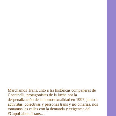
Marchamos TransJunto a las históricas compañeras de
Coccinelli, protagonistas de la lucha por la
despenalización de la homosexualidad en 1997, junto a
activistas, colectivas y personas trans y no-binarias, nos
tomamos las calles con la demanda y exigencia del
#CupoLaboralTrans…