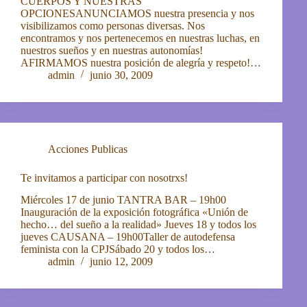
CUERPOS Y NUESTRAS
OPCIONESANUNCIAMOS nuestra presencia y nos
visibilizamos como personas diversas. Nos
encontramos y nos pertenecemos en nuestras luchas, en
nuestros sueños y en nuestras autonomías!
AFIRMAMOS nuestra posición de alegría y respeto!…
admin
junio 30, 2009
Acciones Publicas
Te invitamos a participar con nosotrxs!
Miércoles 17 de junio TANTRA BAR – 19h00
Inauguración de la exposición fotográfica «Unión de
hecho… del sueño a la realidad» Jueves 18 y todos los
jueves CAUSANA – 19h00Taller de autodefensa
feminista con la CPJSábado 20 y todos los…
admin
junio 12, 2009