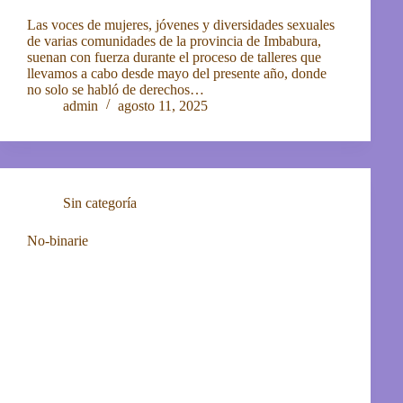
Las voces de mujeres, jóvenes y diversidades sexuales
de varias comunidades de la provincia de Imbabura,
suenan con fuerza durante el proceso de talleres que
llevamos a cabo desde mayo del presente año, donde
no solo se habló de derechos…
admin
agosto 11, 2025
Sin categoría
No-binarie