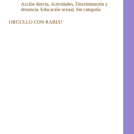
Acción directa
,
Actividades
,
Discriminación y
denuncia
,
Educación sexual
,
Sin categoría
ORGULLO CON RABIA!