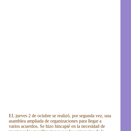
EL jueves 2 de octubre se realizó, por segunda vez, una
asamblea ampliada de organizaciones para llegar a
varios acuerdos. Se hizo hincapié en la necesidad de