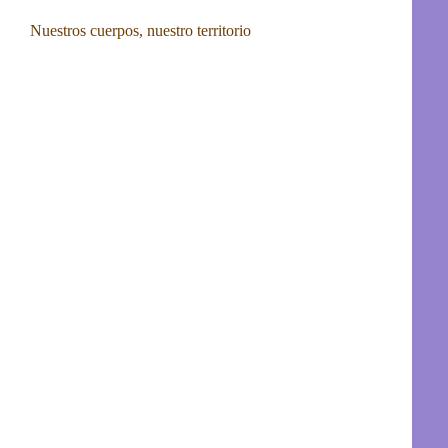
Nuestros cuerpos, nuestro territorio