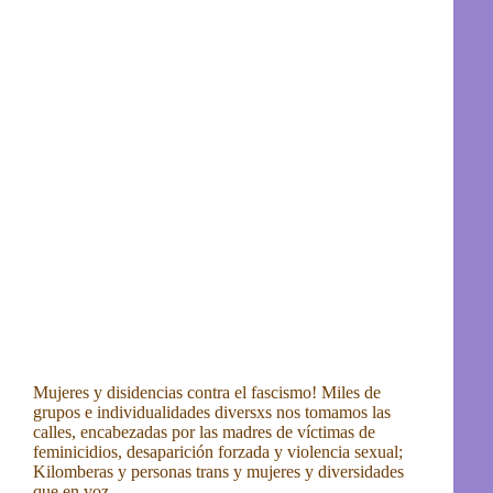
Mujeres y disidencias contra el fascismo! Miles de
grupos e individualidades diversxs nos tomamos las
calles, encabezadas por las madres de víctimas de
feminicidios, desaparición forzada y violencia sexual;
Kilomberas y personas trans y mujeres y diversidades
que en voz…