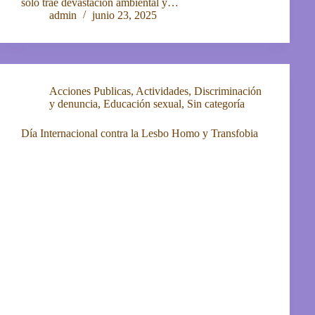
solo trae devastación ambiental y…
admin
junio 23, 2025
Acciones Publicas
,
Actividades
,
Discriminación
y denuncia
,
Educación sexual
,
Sin categoría
Día Internacional contra la Lesbo Homo y Transfobia