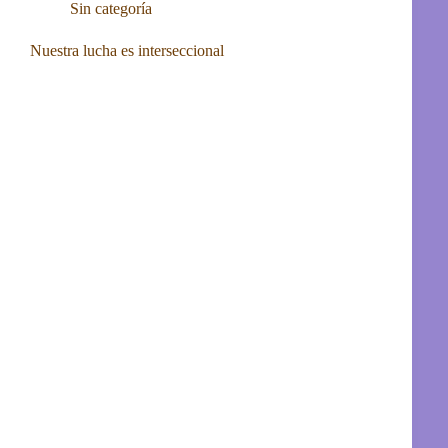
Sin categoría
Nuestra lucha es interseccional