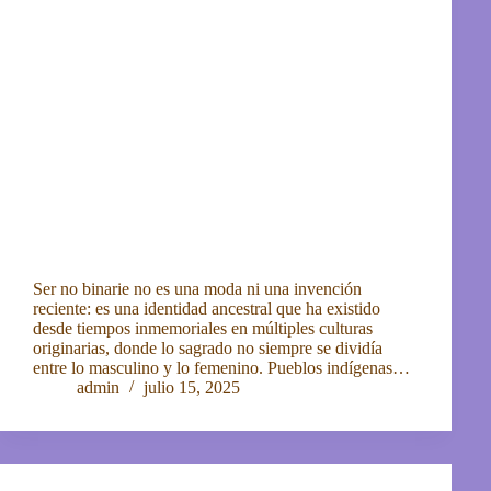
Ser no binarie no es una moda ni una invención
reciente: es una identidad ancestral que ha existido
desde tiempos inmemoriales en múltiples culturas
originarias, donde lo sagrado no siempre se dividía
entre lo masculino y lo femenino. Pueblos indígenas…
admin
julio 15, 2025