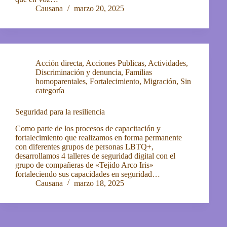
Causana
marzo 20, 2025
Acción directa
,
Acciones Publicas
,
Actividades
,
Discriminación y denuncia
,
Familias
homoparentales
,
Fortalecimiento
,
Migración
,
Sin
categoría
Seguridad para la resiliencia
Como parte de los procesos de capacitación y
fortalecimiento que realizamos en forma permanente
con diferentes grupos de personas LBTQ+,
desarrollamos 4 talleres de seguridad digital con el
grupo de compañeras de «Tejido Arco Iris»
fortaleciendo sus capacidades en seguridad…
Causana
marzo 18, 2025