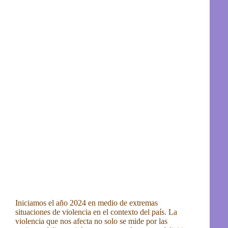
Iniciamos el año 2024 en medio de extremas
situaciones de violencia en el contexto del país. La
violencia que nos afecta no solo se mide por las