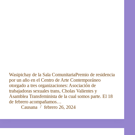
Wasipichay de la Sala ComunitariaPremio de residencia
por un año en el Centro de Arte Contemporáneo
otorgado a tres organizaciones: Asociación de
trabajadoras sexuales trans, Cholas Valientes y
Asamblea Transfeminista de la cual somos parte. El 18
de febrero acompañamos…
Causana
febrero 26, 2024