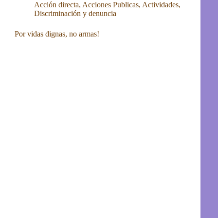
Acción directa
,
Acciones Publicas
,
Actividades
,
Discriminación y denuncia
Por vidas dignas, no armas!