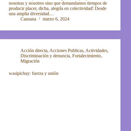
nosotras y nosotres sino que demandamos tiempos de
producir placer, dicha, alegría en colectividad! Desde
una amplia diversidad…
Causana
marzo 6, 2024
Acción directa
,
Acciones Publicas
,
Actividades
,
Discriminación y denuncia
,
Fortalecimiento
,
Migración
wasipichay: fuerza y unión