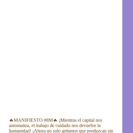
🔥MANIFIESTO #8M🔥 ¡Mientras el capital nos
automatiza, el trabajo de cuidado nos devuelve la
humanidad! ¡Ahora no solo gritamos que produzcan sin