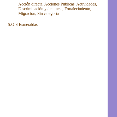
Acción directa
,
Acciones Publicas
,
Actividades
,
Discriminación y denuncia
,
Fortalecimiento
,
Migración
,
Sin categoría
S.O.S Esmeraldas