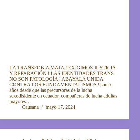
LA TRANSFOBIA MATA ! EXIGIMOS JUSTICIA
Y REPARACIÓN ! LAS IDENTIDADES TRANS
NO SON PATOLOGÍA ! ABAYALA UNIDA
CONTRA LOS FUNDAMENTALISMOS ! son 5
años desde que las precursoras de la lucha
sexodisidente en ecuador, compañeras de lucha adultas
mayores…
Causana
mayo 17, 2024