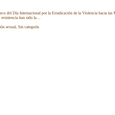
o del Día Internacional por la Erradicación de la Violencia hacia las 
 resistencia han sido la…
ón sexual
,
Sin categoría