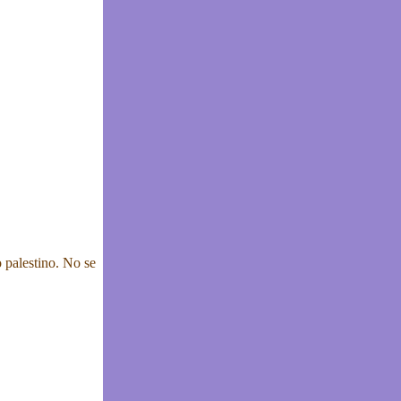
 palestino. No se