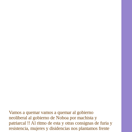
Vamos a quemar vamos a quemar al gobierno
neoliberal al gobierno de Noboa por machista y
patriarcal !! Al ritmo de esta y otras consignas de furia y
resistencia, mujeres y disidencias nos plantamos frente