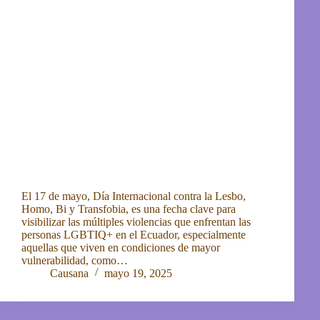
El 17 de mayo, Día Internacional contra la Lesbo,
Homo, Bi y Transfobia, es una fecha clave para
visibilizar las múltiples violencias que enfrentan las
personas LGBTIQ+ en el Ecuador, especialmente
aquellas que viven en condiciones de mayor
vulnerabilidad, como…
Causana
mayo 19, 2025