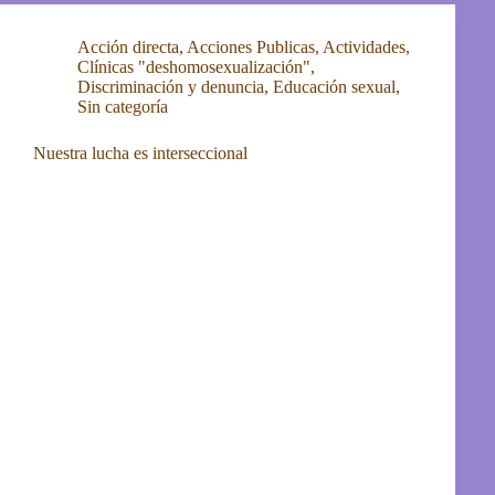
Acción directa
,
Acciones Publicas
,
Actividades
,
Clínicas "deshomosexualización"
,
Discriminación y denuncia
,
Educación sexual
,
Sin categoría
Nuestra lucha es interseccional