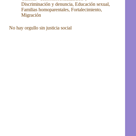
Discriminación y denuncia
,
Educación sexual
,
Familias homoparentales
,
Fortalecimiento
,
Migración
No hay orgullo sin justicia social