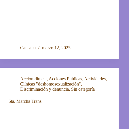
Causana
marzo 12, 2025
Acción directa
,
Acciones Publicas
,
Actividades
,
Clínicas "deshomosexualización"
,
Discriminación y denuncia
,
Sin categoría
5ta. Marcha Trans