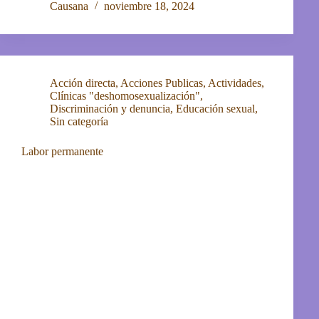
Causana
noviembre 18, 2024
Acción directa
,
Acciones Publicas
,
Actividades
,
Clínicas "deshomosexualización"
,
Discriminación y denuncia
,
Educación sexual
,
Sin categoría
Labor permanente