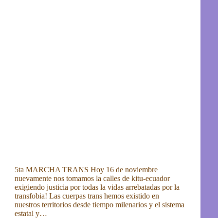
5ta MARCHA TRANS Hoy 16 de noviembre
nuevamente nos tomamos la calles de kitu-ecuador
exigiendo justicia por todas la vidas arrebatadas por la
transfobia! Las cuerpas trans hemos existido en
nuestros territorios desde tiempo milenarios y el sistema
estatal y…