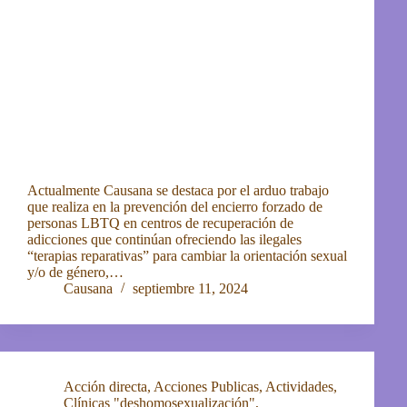
Actualmente Causana se destaca por el arduo trabajo
que realiza en la prevención del encierro forzado de
personas LBTQ en centros de recuperación de
adicciones que continúan ofreciendo las ilegales
“terapias reparativas” para cambiar la orientación sexual
y/o de género,…
Causana
septiembre 11, 2024
Acción directa
,
Acciones Publicas
,
Actividades
,
Clínicas "deshomosexualización"
,