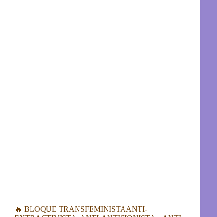
🔥 BLOQUE TRANSFEMINISTAANTI-