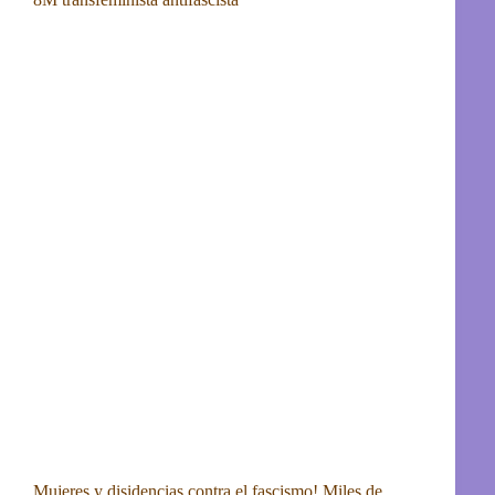
Mujeres y disidencias contra el fascismo! Miles de